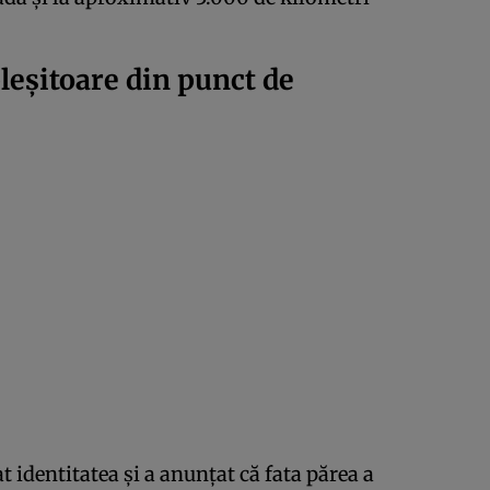
leșitoare din punct de
t identitatea și a anunțat că fata părea a