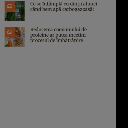
Ce se întâmplă cu dinții atunci
când bem apă carbogazoasă?
Reducerea consumului de
proteine ar putea încetini
procesul de îmbătrânire