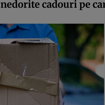
 nedorite cadouri pe ca