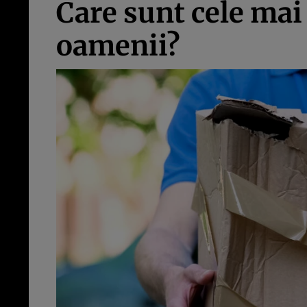
Care sunt cele mai
oamenii?