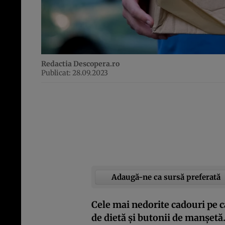
Redactia Descopera.ro
Publicat: 28.09.2023
Adaugă-ne ca sursă preferată
Cele mai nedorite cadouri pe c
de dietă și butonii de manșetă