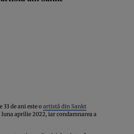
 33 de ani este o
artistă din Sankt
in luna aprilie 2022, iar condamnarea a