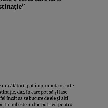
stinație”
 care călătorii pot împrumuta o carte
tinație, dar, în care pot să și lase
fel încât să se bucure de ele și alți
, trenul este un loc potrivit pentru