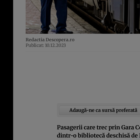
Redactia Descopera.ro
Publicat: 10.12.2023
Adaugă-ne ca sursă preferată
Pasagerii care trec prin Gara
dintr-o bibliotecă deschisă de 