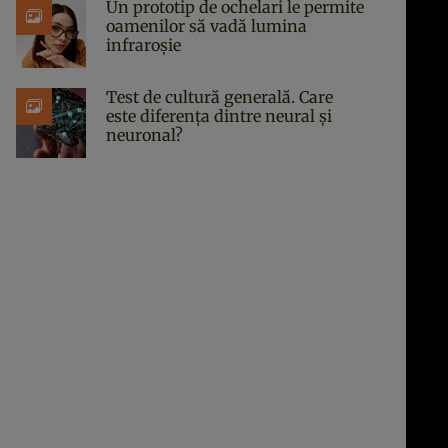
Un prototip de ochelari le permite
oamenilor să vadă lumina
infraroșie
Test de cultură generală. Care
este diferența dintre neural și
neuronal?