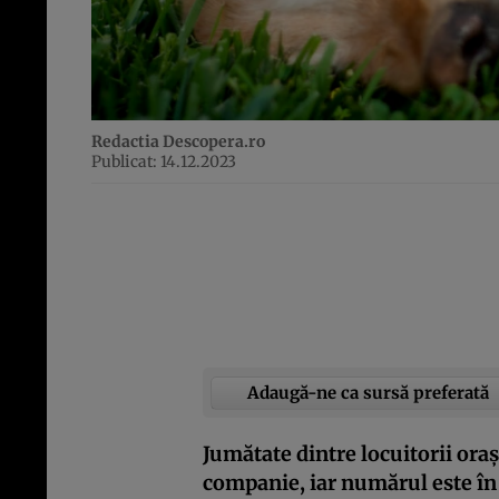
Redactia Descopera.ro
Publicat: 14.12.2023
Adaugă-ne ca sursă preferată
Jumătate dintre locuitorii or
companie, iar numărul este în 