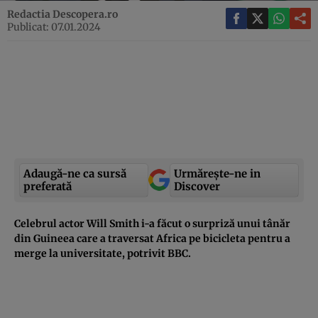
Redactia Descopera.ro
Publicat: 07.01.2024
Adaugă-ne ca sursă
Urmărește-ne in
preferată
Discover
Celebrul actor Will Smith i-a făcut o surpriză unui tânăr
din Guineea care a traversat Africa pe bicicleta pentru a
merge la universitate, potrivit BBC.