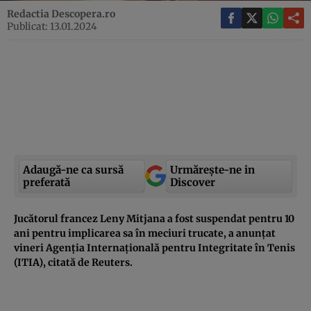
Redactia Descopera.ro
Publicat: 13.01.2024
Adaugă-ne ca sursă
Urmărește-ne in
preferată
Discover
Jucătorul francez Leny Mitjana a fost suspendat pentru 10
ani pentru implicarea sa în meciuri trucate, a anunțat
vineri Agenția Internațională pentru Integritate în Tenis
(ITIA), citată de Reuters.