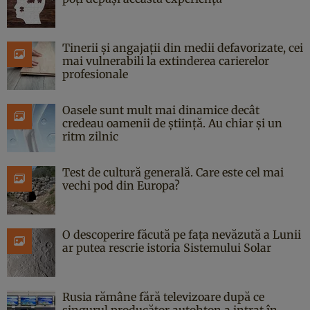
Tinerii și angajații din medii defavorizate, cei
mai vulnerabili la extinderea carierelor
profesionale
Oasele sunt mult mai dinamice decât
credeau oamenii de știință. Au chiar și un
ritm zilnic
Test de cultură generală. Care este cel mai
vechi pod din Europa?
O descoperire făcută pe fața nevăzută a Lunii
ar putea rescrie istoria Sistemului Solar
Rusia rămâne fără televizoare după ce