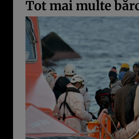
Tot mai multe bărc