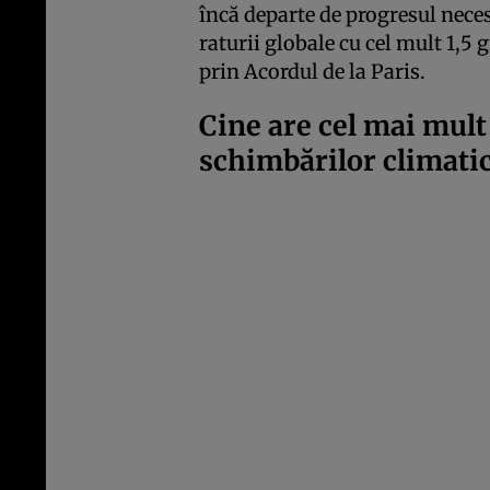
încă departe de progresul neces
raturii globale cu cel mult 1,5 
prin Acordul de la Paris.
Cine are cel mai mult
schimbărilor climati