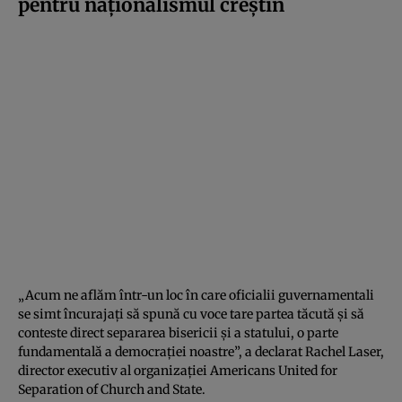
pentru naționalismul creștin
„Acum ne aflăm într-un loc în care oficialii guvernamentali
se simt încurajați să spună cu voce tare partea tăcută și să
conteste direct separarea bisericii și a statului, o parte
fundamentală a democrației noastre”, a declarat Rachel Laser,
director executiv al organizației Americans United for
Separation of Church and State.