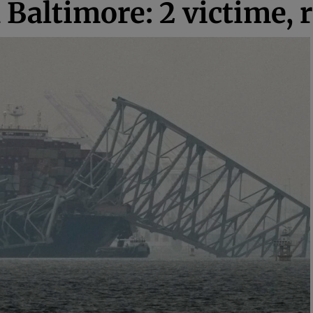
 Baltimore: 2 victime, 