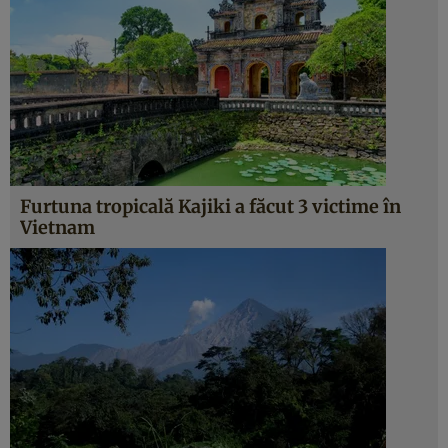
Furtuna tropicală Kajiki a făcut 3 victime în
Vietnam