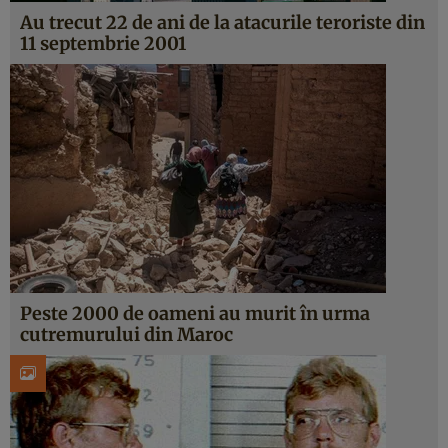
Au trecut 22 de ani de la atacurile teroriste din
11 septembrie 2001
Peste 2000 de oameni au murit în urma
cutremurului din Maroc