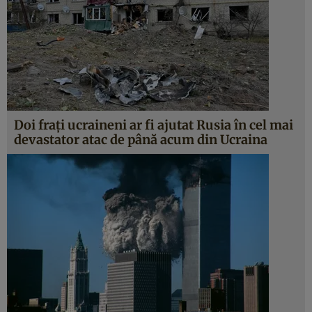
Doi frați ucraineni ar fi ajutat Rusia în cel mai
devastator atac de până acum din Ucraina