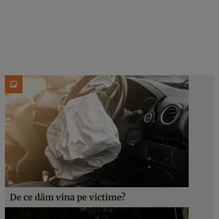
De ce dăm vina pe victime?