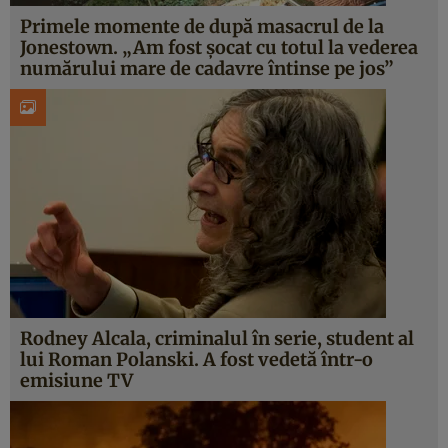
Primele momente de după masacrul de la
Jonestown. „Am fost șocat cu totul la vederea
numărului mare de cadavre întinse pe jos”
Rodney Alcala, criminalul în serie, student al
lui Roman Polanski. A fost vedetă într-o
emisiune TV