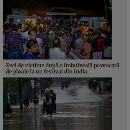
Zeci de victime după o îmbulzeală provocată
de ploaie la un festival din India