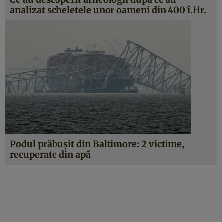
analizat scheletele unor oameni din 400 î.Hr.
Podul prăbușit din Baltimore: 2 victime,
recuperate din apă