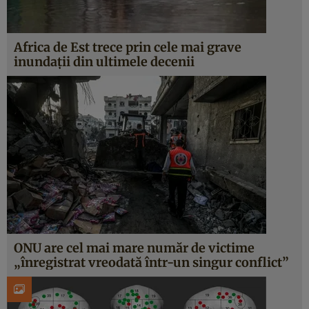
Africa de Est trece prin cele mai grave
inundații din ultimele decenii
ONU are cel mai mare număr de victime
„înregistrat vreodată într-un singur conflict”