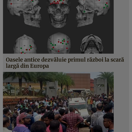
Oasele antice dezvăluie primul război la scară
largă din Europa