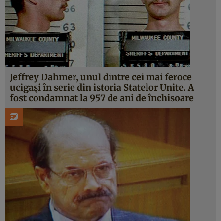
Jeffrey Dahmer, unul dintre cei mai feroce
ucigași în serie din istoria Statelor Unite. A
fost condamnat la 957 de ani de închisoare