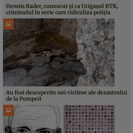
Dennis Rader, cunoscut și ca Ucigașul BTK,
criminalul în serie care ridiculiza poliția
Au fost descoperite noi victime ale dezastrului
de la Pompeii