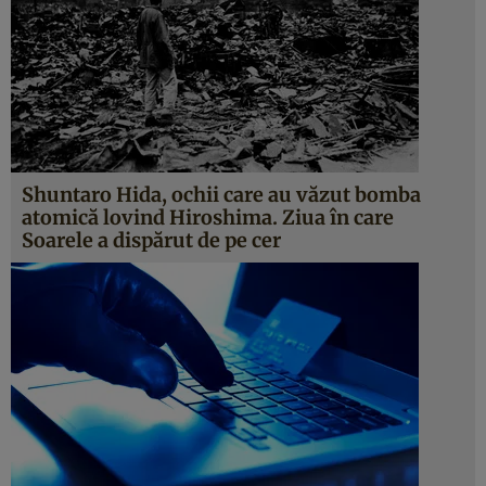
Shuntaro Hida, ochii care au văzut bomba
atomică lovind Hiroshima. Ziua în care
Soarele a dispărut de pe cer