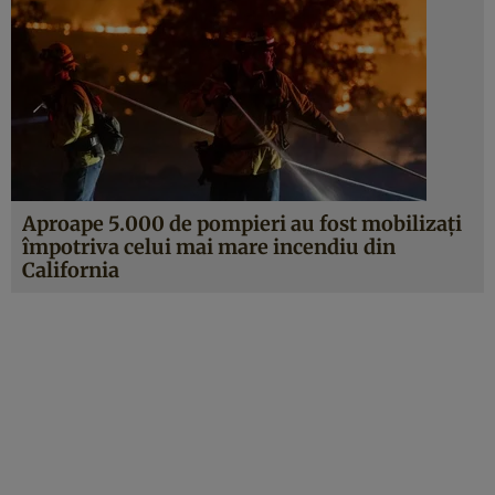
Aproape 5.000 de pompieri au fost mobilizați
împotriva celui mai mare incendiu din
California