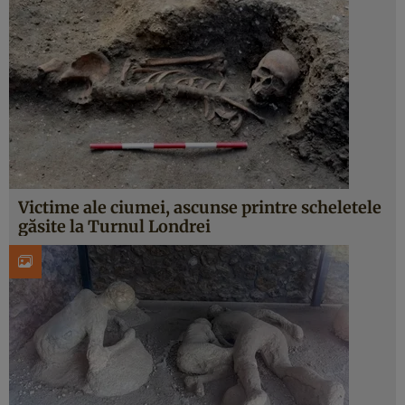
Victime ale ciumei, ascunse printre scheletele
găsite la Turnul Londrei