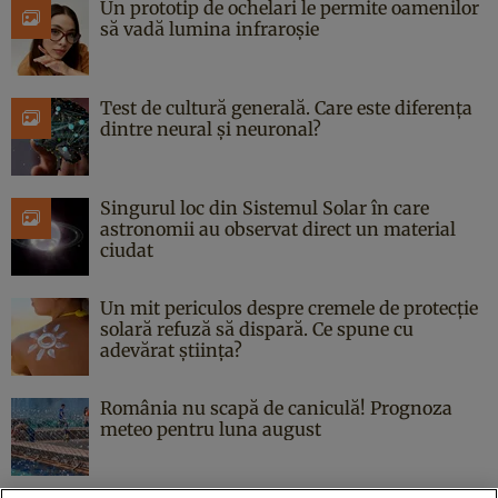
Un prototip de ochelari le permite oamenilor
să vadă lumina infraroșie
Test de cultură generală. Care este diferența
dintre neural și neuronal?
Singurul loc din Sistemul Solar în care
astronomii au observat direct un material
ciudat
Un mit periculos despre cremele de protecție
solară refuză să dispară. Ce spune cu
adevărat știința?
România nu scapă de caniculă! Prognoza
meteo pentru luna august