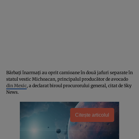
Bărbați înarmați au oprit camioane în două jafuri separate în
statul vestic Michoacan, principalul producător de avocado
din Mexic
, a declarat biroul procurorului general, citat de Sky
News.
Citește articolul