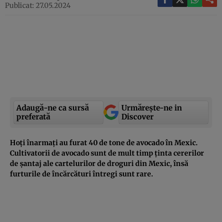
Publicat: 27.05.2024
Adaugă-ne ca sursă
Urmărește-ne in
preferată
Discover
Hoți înarmați au furat 40 de tone de avocado în Mexic.
Cultivatorii de avocado sunt de mult timp ținta cererilor
de șantaj ale cartelurilor de droguri din Mexic, însă
furturile de încărcături întregi sunt rare.