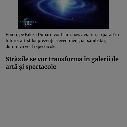
Vineri, pe Faleza Dunării vor fi un show aviatic și o paradă a
tuturor artiștilor prezenți la eveniment, iar sâmbătă și
duminică vor fi spectacole.
Străzile se vor transforma în galerii de
artă și spectacole