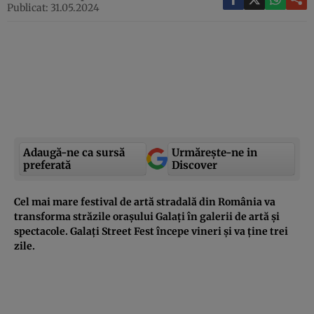
Publicat: 31.05.2024
Adaugă-ne ca sursă
Urmărește-ne in
preferată
Discover
Cel mai mare festival de artă stradală din România va
transforma străzile orașului Galați în galerii de artă și
spectacole. Galați Street Fest începe vineri și va ține trei
zile.