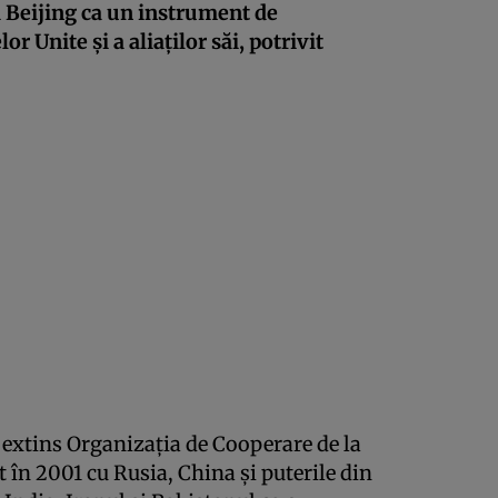
i Beijing ca un instrument de
or Unite și a aliaților săi, potrivit
extins Organizația de Cooperare de la
 în 2001 cu Rusia, China și puterile din