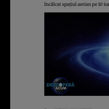
încălcat spațiul aerian pe 10 iu