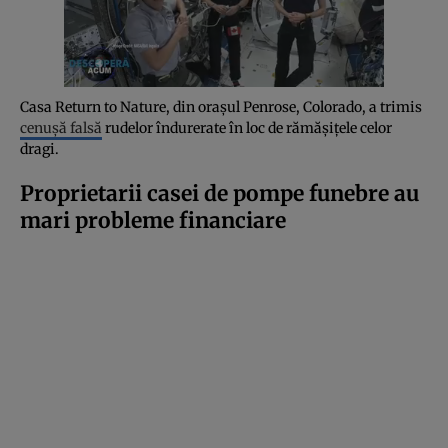
Casa Return to Nature, din orașul Penrose, Colorado, a trimis
cenuşă falsă
rudelor îndurerate în loc de rămășițele celor
dragi.
Proprietarii casei de pompe funebre au
mari probleme financiare