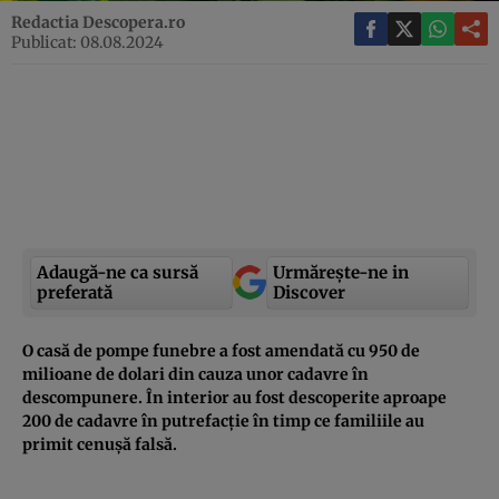
Redactia Descopera.ro
Publicat: 08.08.2024
Adaugă-ne ca sursă
Urmărește-ne in
preferată
Discover
O casă de pompe funebre a fost amendată cu 950 de
milioane de dolari din cauza unor cadavre în
descompunere. În interior au fost descoperite aproape
200 de cadavre în putrefacție în timp ce familiile au
primit cenușă falsă.