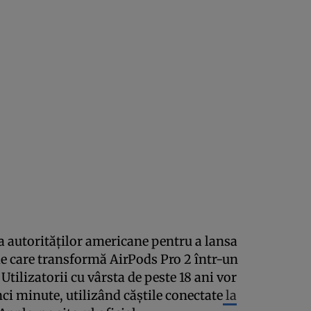
a autorităților americane pentru a lansa
e care transformă AirPods Pro 2 într-un
 Utilizatorii cu vârsta de peste 18 ani vor
nci minute, utilizând căștile conectate
la