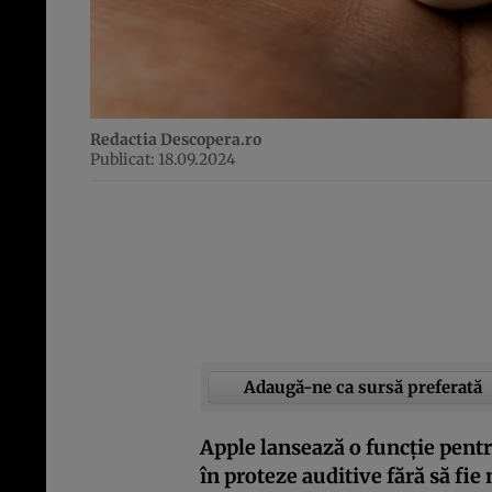
Redactia Descopera.ro
Publicat: 18.09.2024
Adaugă-ne ca sursă preferată
Apple lansează o funcție pentr
în proteze auditive fără să fie