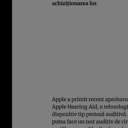
achiziționarea lor.
Apple a primit recent aprobare
Apple Hearing Aid, o tehnologi
dispozitiv tip proteză auditivă.
putea face un test auditiv de ci