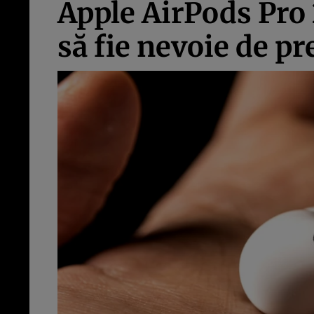
Apple AirPods Pro 
să fie nevoie de pr