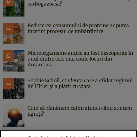
carbogazoasă?
Reducerea consumului de proteine ar putea
încetini procesul de îmbătrânire
Microorganisme antice au fost descoperite în
unul dintre cele mai ostile locuri din
Antarctica
Sophie Scholl, studenta care a sfidat regimul
lui Hitler și a plătit cu viața
Cum să rămânem calmi atunci când suntem
jigniți?