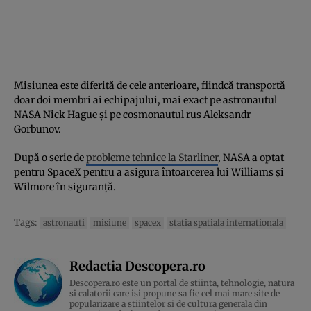
Misiunea este diferită de cele anterioare, fiindcă transportă
doar doi membri ai echipajului, mai exact pe astronautul
NASA Nick Hague și pe cosmonautul rus Aleksandr
Gorbunov.
După o serie de
probleme tehnice la Starliner
, NASA a optat
pentru SpaceX pentru a asigura întoarcerea lui Williams și
Wilmore în siguranță.
Tags:
astronauti
misiune
spacex
statia spatiala internationala
Redactia Descopera.ro
Descopera.ro este un portal de stiinta, tehnologie, natura
si calatorii care isi propune sa fie cel mai mare site de
popularizare a stiintelor si de cultura generala din