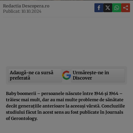
Redactia Descopera.ro
Publicat: 10.10.2024
Adaugă-ne ca sursă
Urmărește-ne in
preferată
Discover
Baby boomerii – persoanele născute între 1946 și 1964 –
trăiesc mai mult, dar au mai multe probleme de sănătate
decât generațiile anterioare la aceeași vârstă. Concluziile
studiului făcut în acest sens au fost publicate în Journals
of Gerontology.