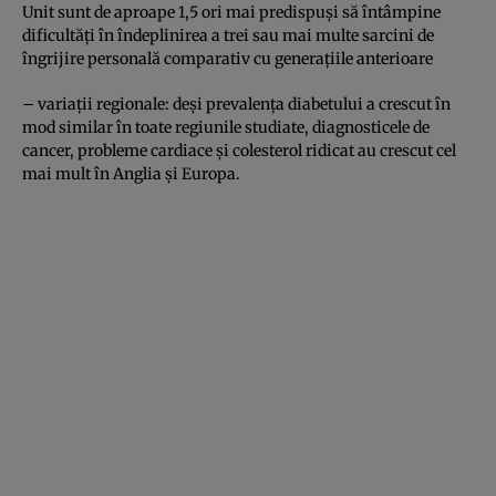
Unit sunt de aproape 1,5 ori mai predispuși să întâmpine
dificultăți în îndeplinirea a trei sau mai multe sarcini de
îngrijire personală comparativ cu generațiile anterioare
– variații regionale: deși prevalența diabetului a crescut în
mod similar în toate regiunile studiate, diagnosticele de
cancer, probleme cardiace și colesterol ridicat au crescut cel
mai mult în Anglia și Europa.