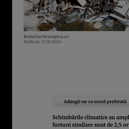
Redactia Descopera.ro
Publicat: 12.10.2024
Adaugă-ne ca sursă preferată
Schimbările climatice au ampl
furtuni similare sunt de 2,5 o