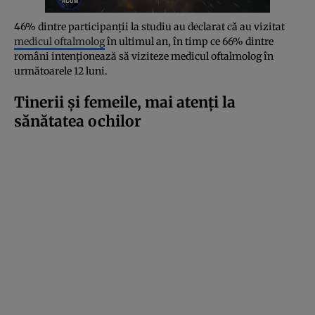
46% dintre participanții la studiu au declarat că au vizitat
medicul oftalmolog
în ultimul an, în timp ce 66% dintre
români intenționează să viziteze medicul oftalmolog în
următoarele 12 luni.
Tinerii și femeile, mai atenți la
sănătatea ochilor