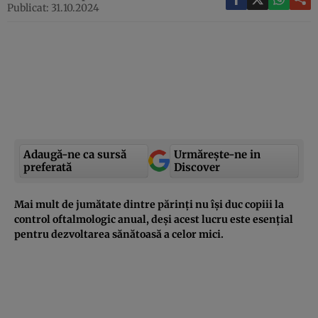
Publicat: 31.10.2024
Adaugă-ne ca sursă
Urmărește-ne in
preferată
Discover
Mai mult de jumătate dintre părinți nu își duc copiii la
control oftalmologic anual, deși acest lucru este esențial
pentru dezvoltarea sănătoasă a celor mici.