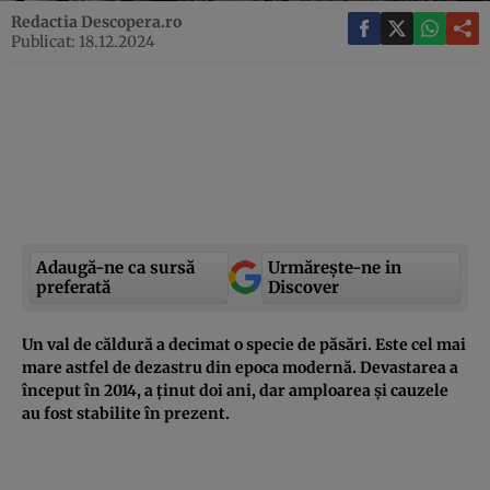
Redactia Descopera.ro
Publicat: 18.12.2024
Adaugă-ne ca sursă
Urmărește-ne in
preferată
Discover
Un val de căldură a decimat o specie de păsări. Este cel mai
mare astfel de dezastru din epoca modernă. Devastarea a
început în 2014, a ținut doi ani, dar amploarea și cauzele
au fost stabilite în prezent.