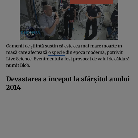
Oamenii de știință susțin că este cea mai mare moarte în
masă care afectează
o specie
din epoca modernă, potrivit
Live Science. Evenimentul a fost provocat de valul de căldură
numit Blob.
Devastarea a început la sfârșitul anului
2014