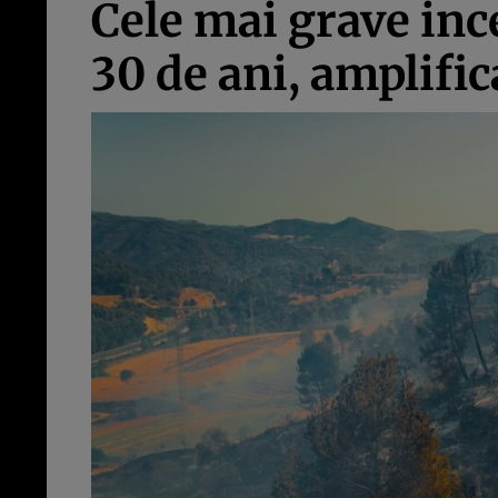
Cele mai grave inc
30 de ani, amplifi