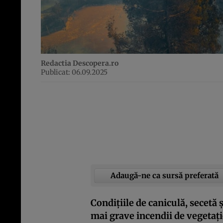
Redactia Descopera.ro
Publicat: 06.09.2025
Adaugă-ne ca sursă preferată
Condițiile de caniculă, secetă 
mai grave incendii de vegetați