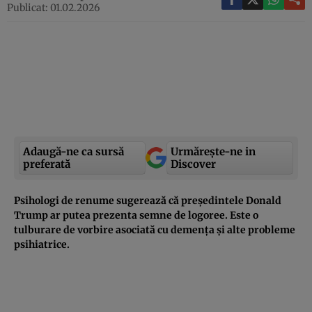
Publicat: 01.02.2026
Adaugă-ne ca sursă
Urmărește-ne in
preferată
Discover
Psihologi de renume sugerează că președintele Donald
Trump ar putea prezenta semne de logoree. Este o
tulburare de vorbire asociată cu demența și alte probleme
psihiatrice.