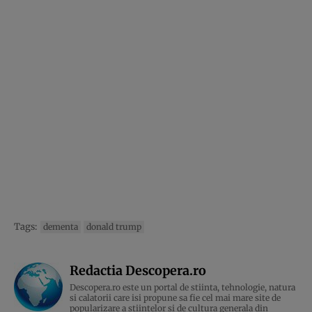
Tags:
dementa
donald trump
Redactia Descopera.ro
Descopera.ro este un portal de stiinta, tehnologie, natura
si calatorii care isi propune sa fie cel mai mare site de
popularizare a stiintelor si de cultura generala din