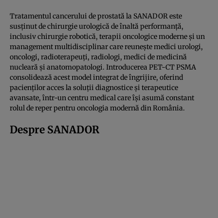
Tratamentul cancerului de prostată la SANADOR este
susținut de chirurgie urologică de înaltă performanță,
inclusiv chirurgie robotică, terapii oncologice moderne și un
management multidisciplinar care reunește medici urologi,
oncologi, radioterapeuți, radiologi, medici de medicină
nucleară și anatomopatologi. Introducerea PET-CT PSMA
consolidează acest model integrat de îngrijire, oferind
pacienților acces la soluții diagnostice și terapeutice
avansate, într-un centru medical care își asumă constant
rolul de reper pentru oncologia modernă din România.
Despre SANADOR