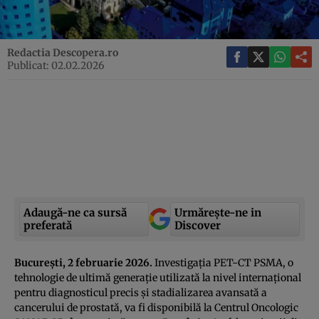
Redactia Descopera.ro
Publicat: 02.02.2026
Adaugă-ne ca sursă
Urmărește-ne in
preferată
Discover
București, 2 februarie 2026.
Investigația PET-CT PSMA, o
tehnologie de ultimă generație utilizată la nivel internațional
pentru diagnosticul precis și stadializarea avansată a
cancerului de prostată, va fi disponibilă la Centrul Oncologic