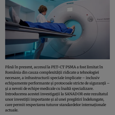
Până în prezent, accesul la PET-CT PSMA a fost limitat în
România din cauza complexității ridicate a tehnologiei
necesare, a infrastructurii speciale implicate – inclusiv
echipamente performante și protocoale stricte de siguranță –
și a nevoii de echipe medicale cu înaltă specializare.
Introducerea acestei investigații la SANADOR este rezultatul
unor investiții importante și al unei pregătiri îndelungate,
care permit respectarea tuturor standardelor internaționale
actuale.