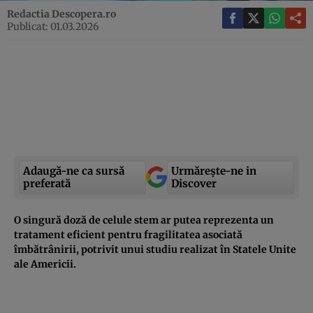
Redactia Descopera.ro
Publicat: 01.03.2026
Adaugă-ne ca sursă
Urmărește-ne in
preferată
Discover
O singură doză de celule stem ar putea reprezenta un
tratament eficient pentru fragilitatea asociată
îmbătrânirii, potrivit unui studiu realizat în Statele Unite
ale Americii.