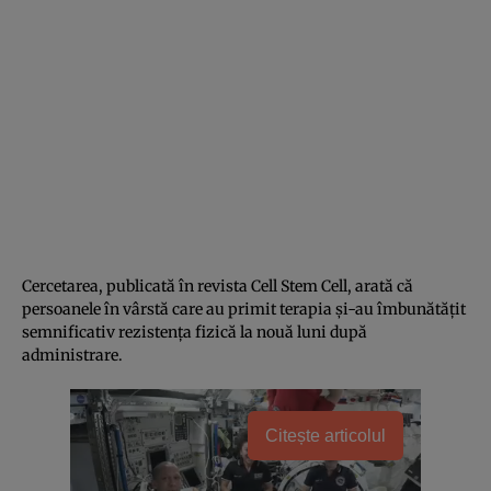
Cercetarea, publicată în revista Cell Stem Cell, arată că
persoanele în vârstă care au primit terapia și-au îmbunătățit
semnificativ rezistența fizică la nouă luni după
administrare.
Citește articolul