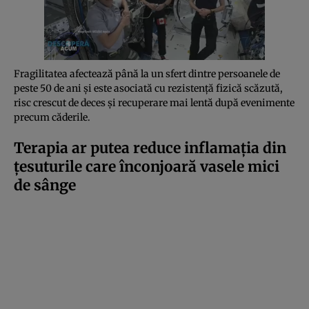
Fragilitatea afectează până la un sfert dintre persoanele de
peste 50 de ani și este asociată cu rezistență fizică scăzută,
risc crescut de deces și recuperare mai lentă după evenimente
precum căderile.
Terapia ar putea reduce inflamația din
țesuturile care înconjoară vasele mici
de sânge