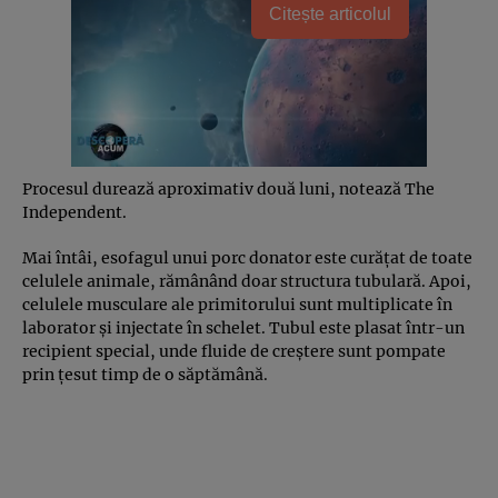
Citește articolul
Procesul durează aproximativ două luni, notează The
Independent.
Mai întâi, esofagul unui porc donator este curățat de toate
celulele animale, rămânând doar structura tubulară. Apoi,
celulele musculare ale primitorului sunt multiplicate în
laborator și injectate în schelet. Tubul este plasat într-un
recipient special, unde fluide de creștere sunt pompate
prin țesut timp de o săptămână.