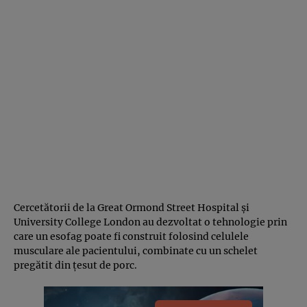
Cercetătorii de la Great Ormond Street Hospital și
University College London au dezvoltat o tehnologie prin
care un esofag poate fi construit folosind celulele
musculare ale pacientului, combinate cu un schelet
pregătit din țesut de porc.