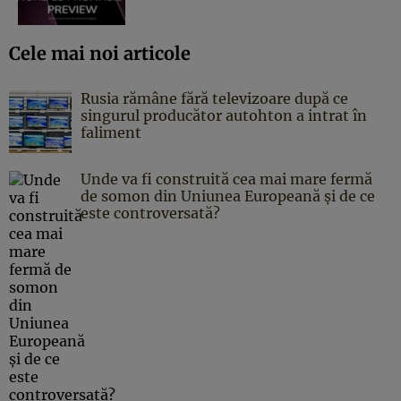
Cele mai noi articole
Rusia rămâne fără televizoare după ce
singurul producător autohton a intrat în
faliment
Unde va fi construită cea mai mare fermă
de somon din Uniunea Europeană și de ce
este controversată?