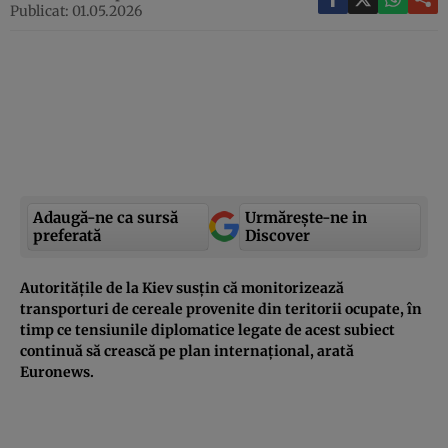
Publicat: 01.05.2026
Adaugă-ne ca sursă
Urmărește-ne in
preferată
Discover
Autoritățile de la Kiev susțin că monitorizează
transporturi de cereale provenite din teritorii ocupate, în
timp ce tensiunile diplomatice legate de acest subiect
continuă să crească pe plan internațional, arată
Euronews.