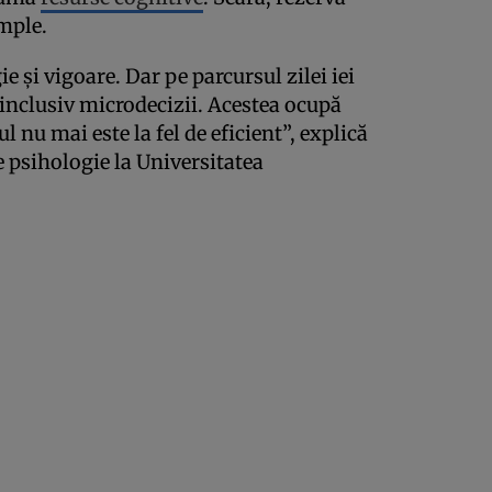
mple.
 și vigoare. Dar pe parcursul zilei iei
 inclusiv microdecizii. Acestea ocupă
ul nu mai este la fel de eficient”, explică
 psihologie la Universitatea