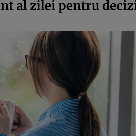
 al zilei pentru deciz