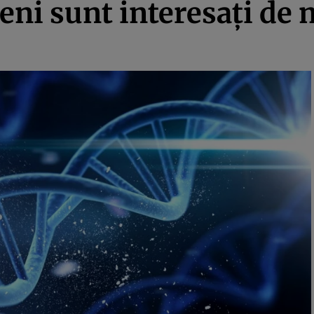
ni sunt interesați de 