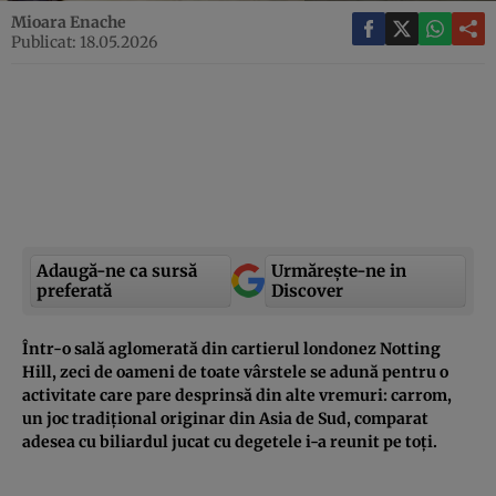
Mioara Enache
Publicat: 18.05.2026
Adaugă-ne ca sursă
Urmărește-ne in
preferată
Discover
Într-o sală aglomerată din cartierul londonez Notting
Hill, zeci de oameni de toate vârstele se adună pentru o
activitate care pare desprinsă din alte vremuri: carrom,
un joc tradițional originar din Asia de Sud, comparat
adesea cu biliardul jucat cu degetele i-a reunit pe toți.