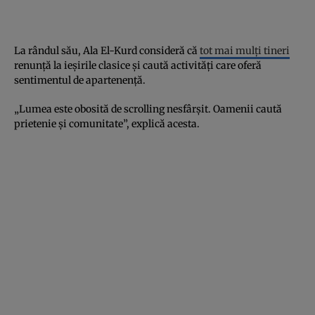
La rândul său, Ala El-Kurd consideră că
tot mai mulți tineri
renunță la ieșirile clasice și caută activități care oferă
sentimentul de apartenență.
„Lumea este obosită de scrolling nesfârșit. Oamenii caută
prietenie și comunitate”, explică acesta.