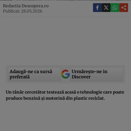
Redactia Descopera.ro
Publicat: 28.05.2026
Adaugă-ne ca sursă
Urmărește-ne in
preferată
Discover
Un tânăr cercetător testează acasă o tehnologie care poate
produce benzină și motorină din plastic reciclat.