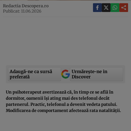
Redactia Descopera.ro
Publicat: 11.06.2026
Adaugă-ne ca sursă
Urmărește-ne in
preferată
Discover
Un psihoterapeut avertizează că, în timp ce se află în
dormitor, oamenii își ating mai des telefonul decât
partenerul. Practic, telefonul a devenit vedeta patului.
Modificarea de comportament afectează rata natalității.