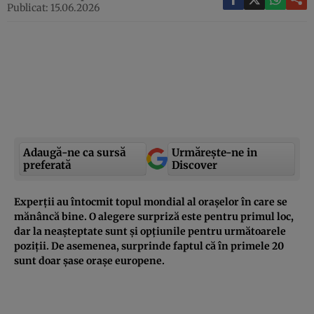
Publicat: 15.06.2026
Adaugă-ne ca sursă
Urmărește-ne in
preferată
Discover
Experții au întocmit topul mondial al orașelor în care se
mănâncă bine. O alegere surpriză este pentru primul loc,
dar la neașteptate sunt și opțiunile pentru următoarele
poziții. De asemenea, surprinde faptul că în primele 20
sunt doar șase orașe europene.