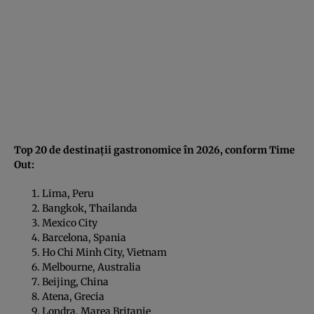
Top 20 de destinații gastronomice în 2026, conform Time
Out:
Lima, Peru
Bangkok, Thailanda
Mexico City
Barcelona, Spania
Ho Chi Minh City, Vietnam
Melbourne, Australia
Beijing, China
Atena, Grecia
Londra, Marea Britanie