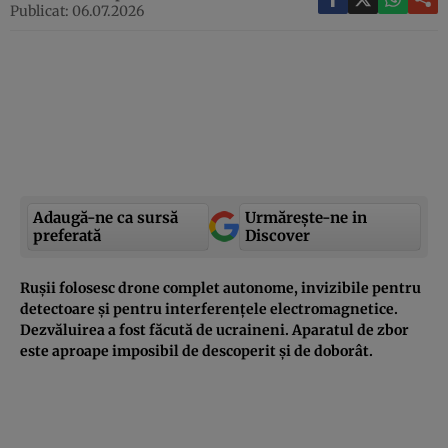
Publicat: 06.07.2026
Adaugă-ne ca sursă
Urmărește-ne in
preferată
Discover
Rușii folosesc drone complet autonome, invizibile pentru
detectoare și pentru interferențele electromagnetice.
Dezvăluirea a fost făcută de ucraineni. Aparatul de zbor
este aproape imposibil de descoperit și de doborât.