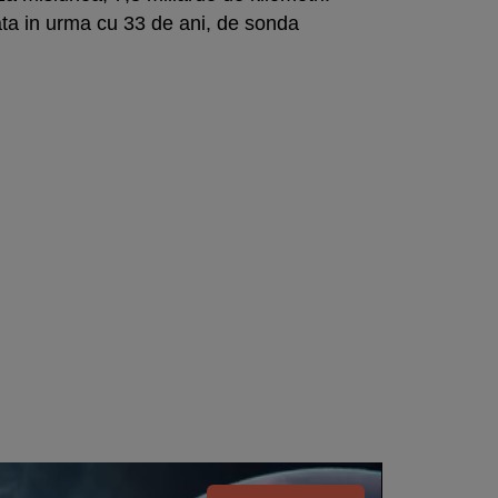
ata in urma cu 33 de ani, de sonda