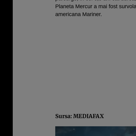
Planeta Mercur a mai fost survol
americana Mariner.
Sursa: MEDIAFAX