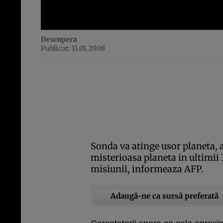
Descopera
Publicat: 11.01.2008
Sonda va atinge usor planeta, 
misterioasa planeta in ultimii 
misiunii, informeaza AFP.
Adaugă-ne ca sursă preferată