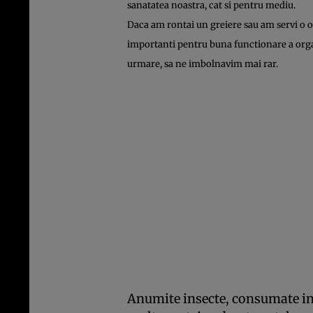
sanatatea noastra, cat si pentru mediu.
Daca am rontai un greiere sau am servi o 
importanti pentru buna functionare a organ
urmare, sa ne imbolnavim mai rar.
Anumite insecte, consumate in