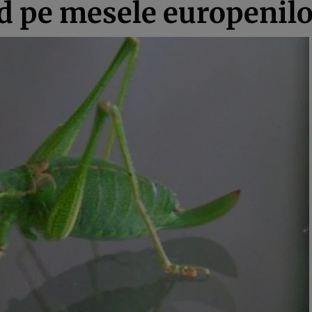
nd pe mesele europenil