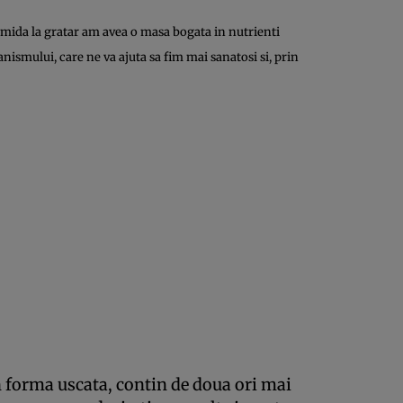
omida la gratar am avea o masa bogata in nutrienti
ismului, care ne va ajuta sa fim mai sanatosi si, prin
 forma uscata, contin de doua ori mai