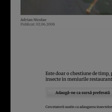
Adrian Nicolae
Publicat: 02.06.2008
Este doar o chestiune de timp,
insecte in meniurile restaurant
Adaugă-ne ca sursă preferată
Cercetatorii sustin ca adaugarea insectelor