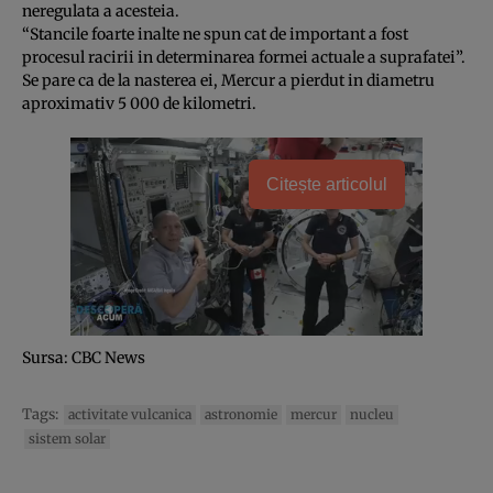
neregulata a acesteia.
“Stancile foarte inalte ne spun cat de important a fost
procesul racirii in determinarea formei actuale a suprafatei”.
Se pare ca de la nasterea ei, Mercur a pierdut in diametru
aproximativ 5 000 de kilometri.
Citește articolul
Sursa: CBC News
Tags:
activitate vulcanica
astronomie
mercur
nucleu
sistem solar