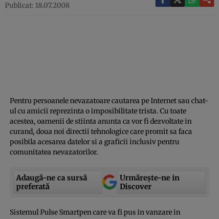
Publicat: 18.07.2008
Pentru persoanele nevazatoare cautarea pe Internet sau chat-
ul cu amicii reprezinta o imposibilitate trista. Cu toate
acestea, oamenii de stiinta anunta ca vor fi dezvoltate in
curand, doua noi directii tehnologice care promit sa faca
posibila acesarea datelor si a graficii inclusiv pentru
comunitatea nevazatorilor.
Adaugă-ne ca sursă
Urmărește-ne in
preferată
Discover
Sistemul Pulse Smartpen care va fi pus in vanzare in