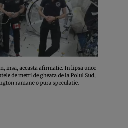
n, insa, aceasta afirmatie. In lipsa unor
tele de metri de gheata de la Polul Sud,
ington ramane o pura speculatie.