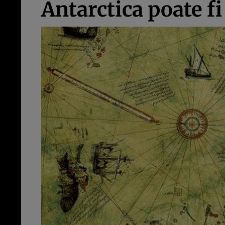
Antarctica poate fi