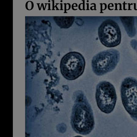
O wikipedia pentru