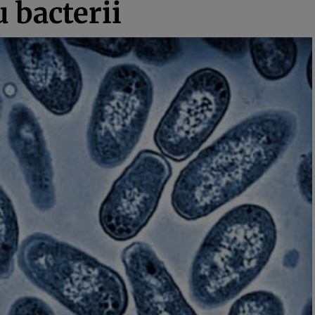
 bacterii