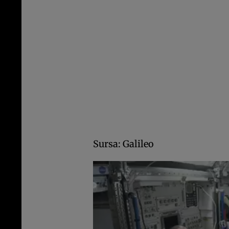
Sursa: Galileo