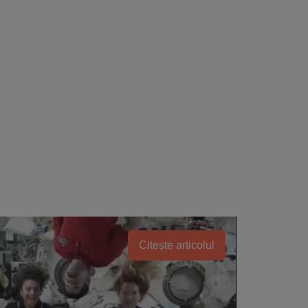
Citește articolul