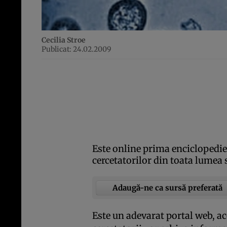
Cecilia Stroe
Publicat: 24.02.2009
Este online prima enciclopedie 
cercetatorilor din toata lumea 
Adaugă-ne ca sursă preferată
Este un adevarat portal web, acc