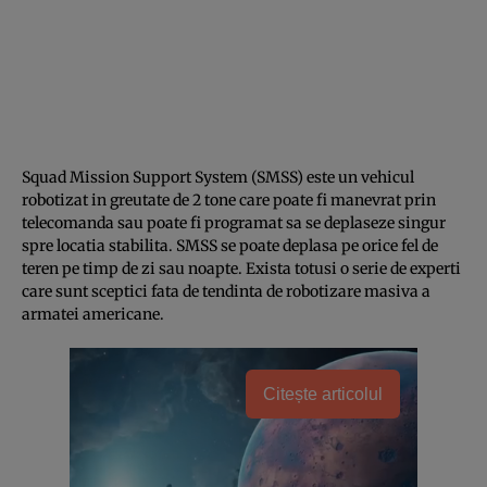
Squad Mission Support System (SMSS) este un vehicul
robotizat in greutate de 2 tone care poate fi manevrat prin
telecomanda sau poate fi programat sa se deplaseze singur
spre locatia stabilita. SMSS se poate deplasa pe orice fel de
teren pe timp de zi sau noapte. Exista totusi o serie de experti
care sunt sceptici fata de tendinta de robotizare masiva a
armatei americane.
Citește articolul