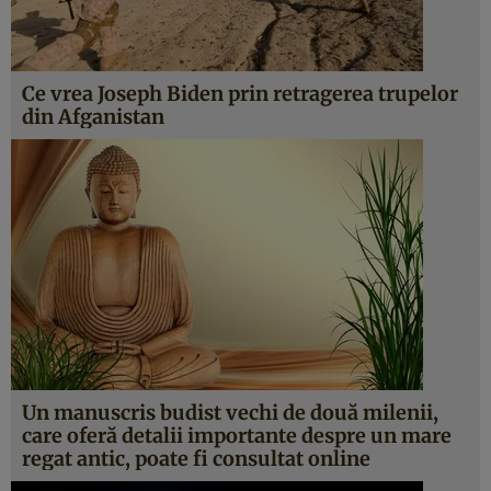
Ce vrea Joseph Biden prin retragerea trupelor
din Afganistan
Un manuscris budist vechi de două milenii,
care oferă detalii importante despre un mare
regat antic, poate fi consultat online