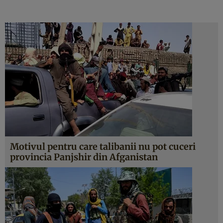
Motivul pentru care talibanii nu pot cuceri
provincia Panjshir din Afganistan