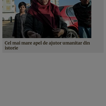
Cel mai mare apel de ajutor umanitar din
istorie