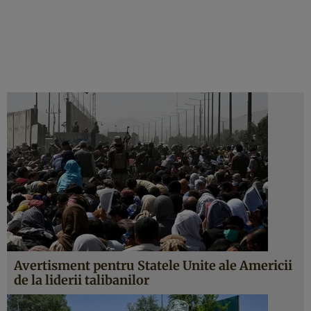
Avertisment pentru Statele Unite ale Americii
de la liderii talibanilor