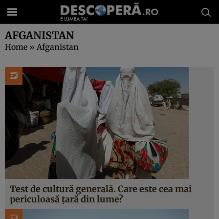
AFGANISTAN
Home
»
Afganistan
Test de cultură generală. Care este cea mai
periculoasă țară din lume?