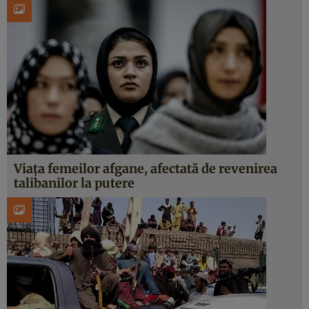
Viața femeilor afgane, afectată de revenirea
talibanilor la putere