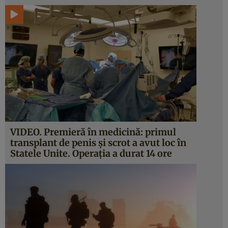
VIDEO. Premieră în medicină: primul
transplant de penis şi scrot a avut loc în
Statele Unite. Operaţia a durat 14 ore