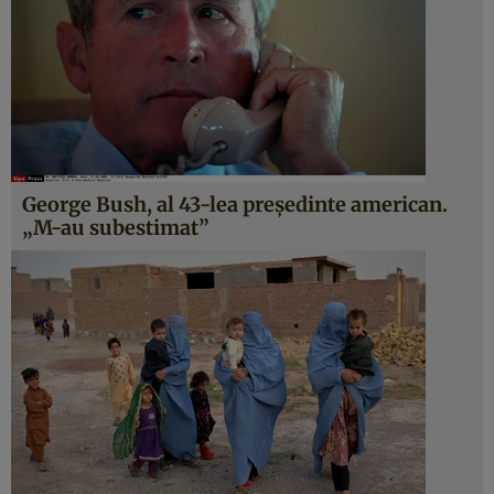
George Bush, al 43-lea președinte american.
„M-au subestimat”