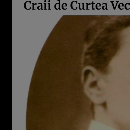
Craii de Curtea Ve