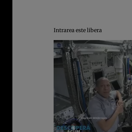
Intrarea este libera