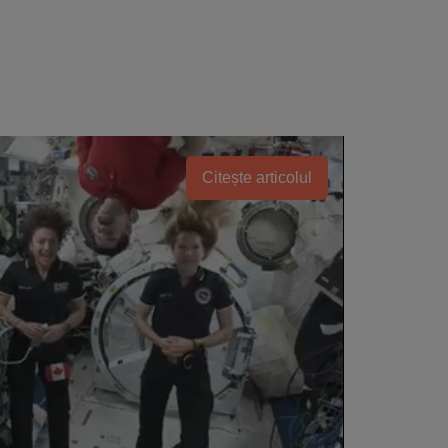
Citește articolul