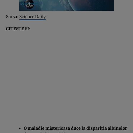
Sursa:
Science Daily
CITESTE SI:
O maladie misterioasa duce la disparitia albinelor