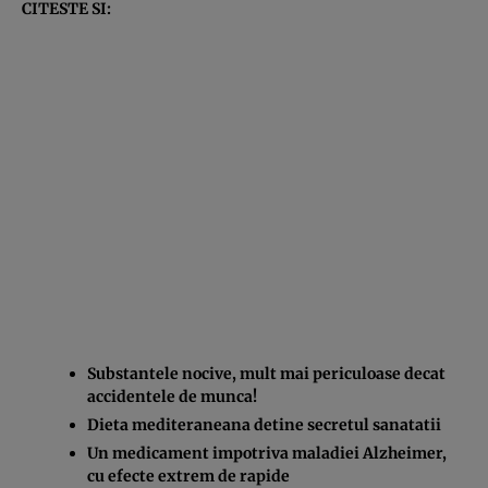
CITESTE SI:
Substantele nocive, mult mai periculoase decat
accidentele de munca!
Dieta mediteraneana detine secretul sanatatii
Un medicament impotriva maladiei Alzheimer,
cu efecte extrem de rapide