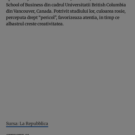
School of Business din cadrul Universitatii British Columbia
din Vancouver, Canada. Potrivit studiului lor, culoarea rosie,
perceputa drept “pericol”, favorizeaza atentia, in timp ce
albastrul creste creativitatea.
Sursa: La Repubblica