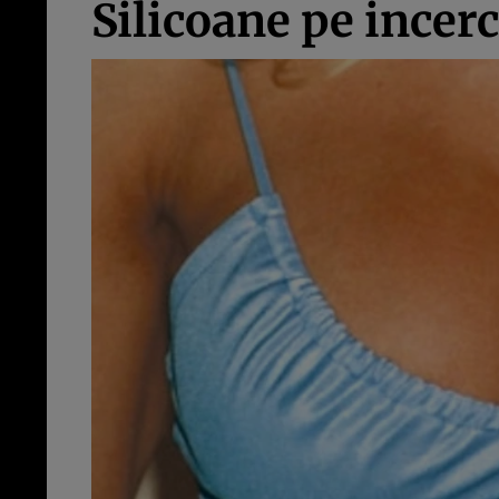
Silicoane pe incer